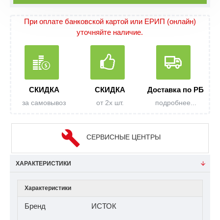
При оплате банковской картой или ЕРИП (онлайн)
уточняйте наличие.
СКИДКА
СКИДКА
Доставка по РБ
за самовывоз
от 2х шт.
подробнее...
СЕРВИСНЫЕ ЦЕНТРЫ
ХАРАКТЕРИСТИКИ
Характеристики
Бренд
ИСТОК