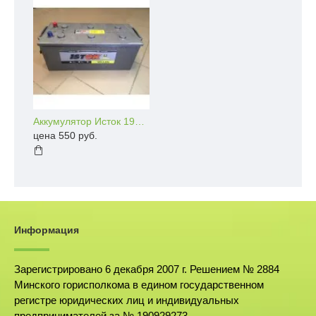
Аккумулятор Исток 190 a/h 1250 e/n
цена 550 руб.
Информация
Зарегистрировано 6 декабря 2007 г. Решением № 2884
Минского горисполкома в едином государственном
регистре юридических лиц и индивидуальных
предпринимателей за № 190929273.