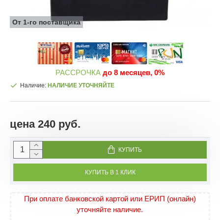
От 1-го поставщика
РАССРОЧКА
до 8 месяцев, 0%
Наличие:
НАЛИЧИЕ УТОЧНЯЙТЕ
цена 240 руб.
КУПИТЬ
КУПИТЬ В 1 КЛИК
При оплате банковской картой или ЕРИП (онлайн)
уточняйте наличие.