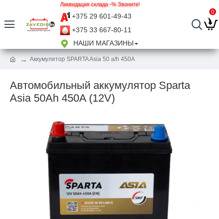
Ликвидация склада -% Звоните!
0
+375 29 601-49-43
+375 33 667-80-11
НАШИ МАГАЗИНЫ
Аккумулятор SPARTA Asia 50 a/h 450A
Автомобильный аккумулятор Sparta
Asia 50Ah 450A (12V)