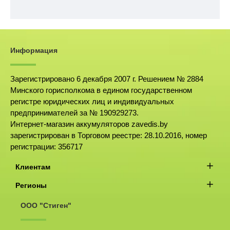
Информация
Зарегистрировано 6 декабря 2007 г. Решением № 2884
Минского горисполкома в едином государственном
регистре юридических лиц и индивидуальных
предпринимателей за № 190929273.
Интернет-магазин аккумуляторов zavedis.by
зарегистрирован в Торговом реестре: 28.10.2016, номер
регистрации: 356717
Клиентам
Регионы
ООО "Стиген"